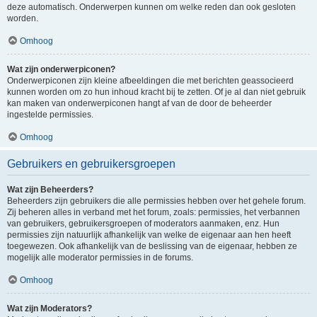
deze automatisch. Onderwerpen kunnen om welke reden dan ook gesloten
worden.
Omhoog
Wat zijn onderwerpiconen?
Onderwerpiconen zijn kleine afbeeldingen die met berichten geassocieerd
kunnen worden om zo hun inhoud kracht bij te zetten. Of je al dan niet gebruik
kan maken van onderwerpiconen hangt af van de door de beheerder
ingestelde permissies.
Omhoog
Gebruikers en gebruikersgroepen
Wat zijn Beheerders?
Beheerders zijn gebruikers die alle permissies hebben over het gehele forum.
Zij beheren alles in verband met het forum, zoals: permissies, het verbannen
van gebruikers, gebruikersgroepen of moderators aanmaken, enz. Hun
permissies zijn natuurlijk afhankelijk van welke de eigenaar aan hen heeft
toegewezen. Ook afhankelijk van de beslissing van de eigenaar, hebben ze
mogelijk alle moderator permissies in de forums.
Omhoog
Wat zijn Moderators?