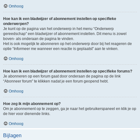
Omhoog
Hoe kan ik een bladwijzer of abonnement instellen op specifieke
onderwerpen?
Je kunt op de pagina van het onderwerp in het menu “Onderwerp
gereedschap” een bladwijzer of abonnement instellen. Dit menu is zowel
boven- als onderaan de pagina te vinden.
Het is ook mogelijk te abonneren op het onderwerp door bij het reageren de
optie “Informeer me wanneer een reactie is geplaatst” aan te vinken.
Omhoog
Hoe kan ik een bladwijzer of abonnement instellen op specifieke forums?
Je abonneren op een forum gaat door onderaan de pagina op de link
“Abonneer forum” te klikken nadat je een forum geopend hebt.
Omhoog
Hoe zeg ik mijn abonnement op?
Om je abonnement op te zeggen, ga je naar het gebruikerspaneel en klik je op
de hier voor dienende links.
Omhoog
Bijlagen