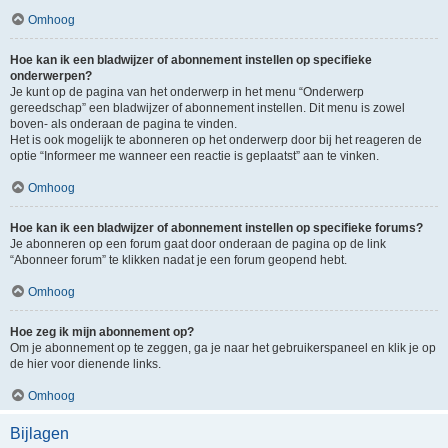
Omhoog
Hoe kan ik een bladwijzer of abonnement instellen op specifieke
onderwerpen?
Je kunt op de pagina van het onderwerp in het menu “Onderwerp
gereedschap” een bladwijzer of abonnement instellen. Dit menu is zowel
boven- als onderaan de pagina te vinden.
Het is ook mogelijk te abonneren op het onderwerp door bij het reageren de
optie “Informeer me wanneer een reactie is geplaatst” aan te vinken.
Omhoog
Hoe kan ik een bladwijzer of abonnement instellen op specifieke forums?
Je abonneren op een forum gaat door onderaan de pagina op de link
“Abonneer forum” te klikken nadat je een forum geopend hebt.
Omhoog
Hoe zeg ik mijn abonnement op?
Om je abonnement op te zeggen, ga je naar het gebruikerspaneel en klik je op
de hier voor dienende links.
Omhoog
Bijlagen