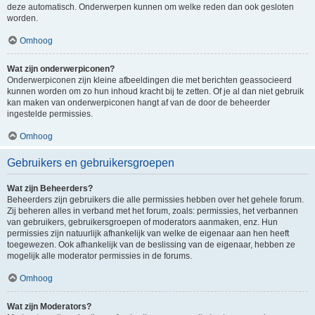
deze automatisch. Onderwerpen kunnen om welke reden dan ook gesloten
worden.
Omhoog
Wat zijn onderwerpiconen?
Onderwerpiconen zijn kleine afbeeldingen die met berichten geassocieerd
kunnen worden om zo hun inhoud kracht bij te zetten. Of je al dan niet gebruik
kan maken van onderwerpiconen hangt af van de door de beheerder
ingestelde permissies.
Omhoog
Gebruikers en gebruikersgroepen
Wat zijn Beheerders?
Beheerders zijn gebruikers die alle permissies hebben over het gehele forum.
Zij beheren alles in verband met het forum, zoals: permissies, het verbannen
van gebruikers, gebruikersgroepen of moderators aanmaken, enz. Hun
permissies zijn natuurlijk afhankelijk van welke de eigenaar aan hen heeft
toegewezen. Ook afhankelijk van de beslissing van de eigenaar, hebben ze
mogelijk alle moderator permissies in de forums.
Omhoog
Wat zijn Moderators?