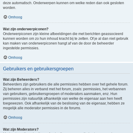
deze automatisch. Onderwerpen kunnen om welke reden dan ook gesloten
worden.
Omhoog
Wat zijn onderwerpiconen?
Onderwerpiconen zijn kleine afbeeldingen die met berichten geassocieerd
kunnen worden om zo hun inhoud kracht bij te zetten. Of je al dan niet gebruik
kan maken van onderwerpiconen hangt af van de door de beheerder
ingestelde permissies.
Omhoog
Gebruikers en gebruikersgroepen
Wat zijn Beheerders?
Beheerders zijn gebruikers die alle permissies hebben over het gehele forum.
Zij beheren alles in verband met het forum, zoals: permissies, het verbannen
van gebruikers, gebruikersgroepen of moderators aanmaken, enz. Hun
permissies zijn natuurlijk afhankelijk van welke de eigenaar aan hen heeft
toegewezen. Ook afhankelijk van de beslissing van de eigenaar, hebben ze
mogelijk alle moderator permissies in de forums.
Omhoog
Wat zijn Moderators?