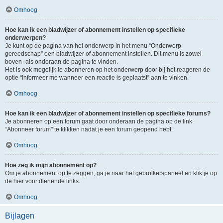
Omhoog
Hoe kan ik een bladwijzer of abonnement instellen op specifieke
onderwerpen?
Je kunt op de pagina van het onderwerp in het menu “Onderwerp
gereedschap” een bladwijzer of abonnement instellen. Dit menu is zowel
boven- als onderaan de pagina te vinden.
Het is ook mogelijk te abonneren op het onderwerp door bij het reageren de
optie “Informeer me wanneer een reactie is geplaatst” aan te vinken.
Omhoog
Hoe kan ik een bladwijzer of abonnement instellen op specifieke forums?
Je abonneren op een forum gaat door onderaan de pagina op de link
“Abonneer forum” te klikken nadat je een forum geopend hebt.
Omhoog
Hoe zeg ik mijn abonnement op?
Om je abonnement op te zeggen, ga je naar het gebruikerspaneel en klik je op
de hier voor dienende links.
Omhoog
Bijlagen