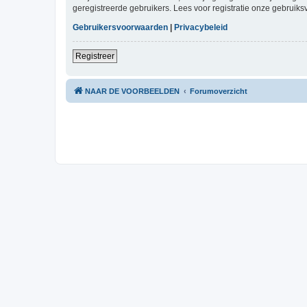
geregistreerde gebruikers. Lees voor registratie onze gebruiks
Gebruikersvoorwaarden
|
Privacybeleid
Registreer
NAAR DE VOORBEELDEN
Forumoverzicht