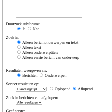
Doorzoek subforums:
Ja
Nee
Zoek in:
Alleen berichtonderwerpen en tekst
Alleen tekst
Alleen onderwerptitels
Alleen eerste bericht van onderwerp
Resultaten weergeven als:
Berichten
Onderwerpen
Sorteer resultaten op:
Oplopend
Aflopend
Zoek in berichten van afgelopen:
Geef eerste: