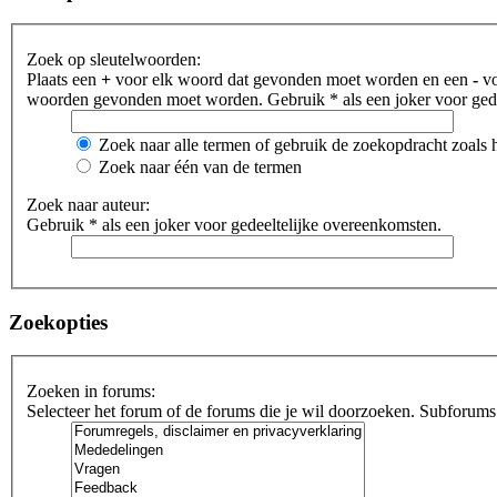
Zoek op sleutelwoorden:
Plaats een
+
voor elk woord dat gevonden moet worden en een
-
vo
woorden gevonden moet worden. Gebruik * als een joker voor gede
Zoek naar alle termen of gebruik de zoekopdracht zoals h
Zoek naar één van de termen
Zoek naar auteur:
Gebruik * als een joker voor gedeeltelijke overeenkomsten.
Zoekopties
Zoeken in forums:
Selecteer het forum of de forums die je wil doorzoeken. Subforums