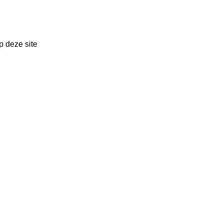
p deze site