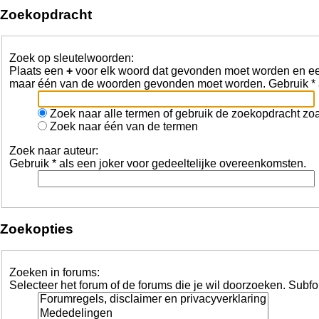
Zoekopdracht
Zoek op sleutelwoorden:
Plaats een
+
voor elk woord dat gevonden moet worden en 
maar één van de woorden gevonden moet worden. Gebruik * a
Zoek naar alle termen of gebruik de zoekopdracht zoal
Zoek naar één van de termen
Zoek naar auteur:
Gebruik * als een joker voor gedeeltelijke overeenkomsten.
Zoekopties
Zoeken in forums:
Selecteer het forum of de forums die je wil doorzoeken. Subf