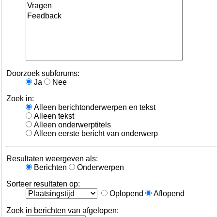
Doorzoek subforums:
Ja
Nee
Zoek in:
Alleen berichtonderwerpen en tekst
Alleen tekst
Alleen onderwerptitels
Alleen eerste bericht van onderwerp
Resultaten weergeven als:
Berichten
Onderwerpen
Sorteer resultaten op:
Oplopend
Aflopend
Zoek in berichten van afgelopen: