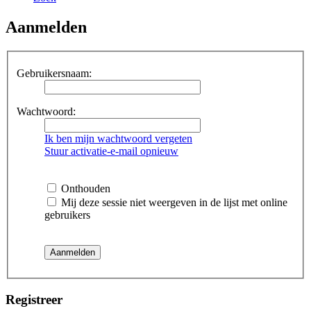
Aanmelden
Gebruikersnaam:
Wachtwoord:
Ik ben mijn wachtwoord vergeten
Stuur activatie-e-mail opnieuw
Onthouden
Mij deze sessie niet weergeven in de lijst met online
gebruikers
Registreer