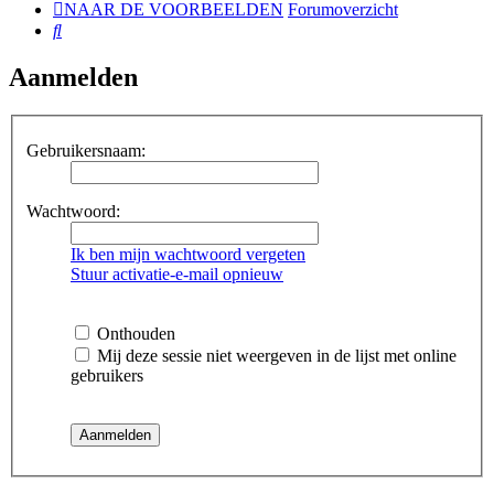
NAAR DE VOORBEELDEN
Forumoverzicht
Zoek
Aanmelden
Gebruikersnaam:
Wachtwoord:
Ik ben mijn wachtwoord vergeten
Stuur activatie-e-mail opnieuw
Onthouden
Mij deze sessie niet weergeven in de lijst met online
gebruikers