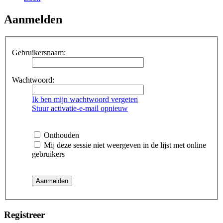
Aanmelden
Gebruikersnaam:
Wachtwoord:
Ik ben mijn wachtwoord vergeten
Stuur activatie-e-mail opnieuw
Onthouden
Mij deze sessie niet weergeven in de lijst met online
gebruikers
Registreer